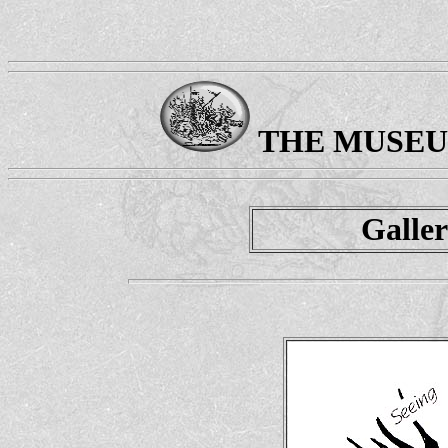
THE MUSEU
Galler