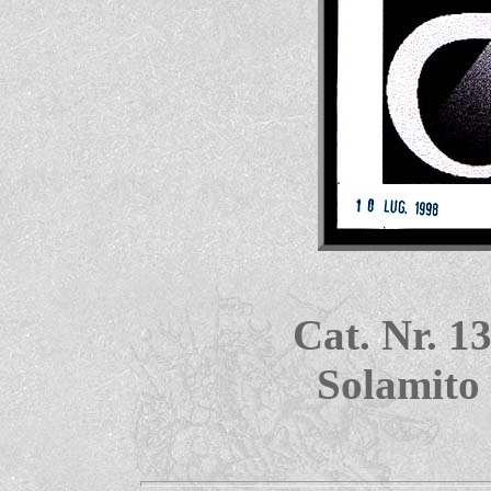
Cat. Nr. 1
Solamito 