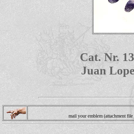
Cat. Nr. 1
Juan Lopez
mail your emblem (attachment file 